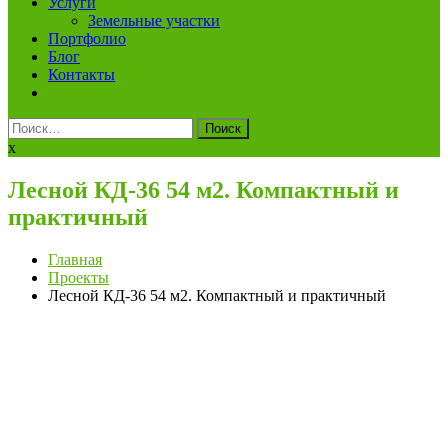
Услуги
Земельные участки
Портфолио
Блог
Контакты
Найти:
x
Лесной КД-36 54 м2. Компактный и
практичный
Главная
Проекты
Лесной КД-36 54 м2. Компактный и практичный